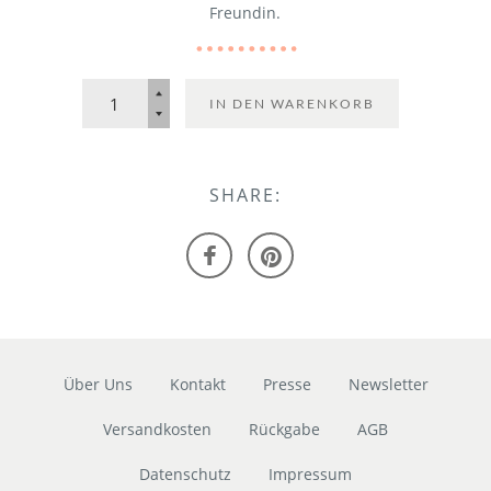
Freundin.
IN DEN WARENKORB
SHARE:
Über Uns
Kontakt
Presse
Newsletter
Versandkosten
Rückgabe
AGB
Datenschutz
Impressum