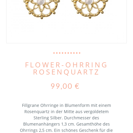
FLOWER-OHRRING
ROSENQUARTZ
99,00 €
Fillgrane Ohrringe in Blumenform mit einem
Rosenquartz in der Mitte aus vergoldetem
Sterling Silber. Durchmesser des
Blumenanhängers 1,3 cm. Gesamthöhe des
Ohrrings 2,5 cm. Ein schönes Geschenk für die