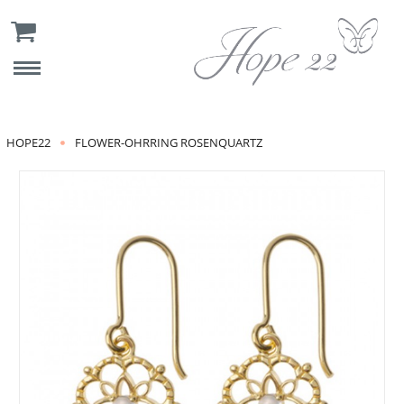
HOPE22
FLOWER-OHRRING ROSENQUARTZ