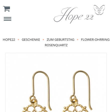
HOPE22
GESCHENKE
ZUM GEBURTSTAG
FLOWER-OHRRING
ROSENQUARTZ