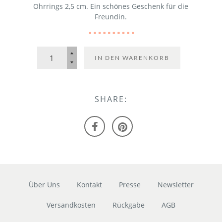
Ohrrings 2,5 cm. Ein schönes Geschenk für die
Freundin.
IN DEN WARENKORB
SHARE:
Über Uns
Kontakt
Presse
Newsletter
Versandkosten
Rückgabe
AGB