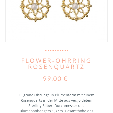
FLOWER-OHRRING
ROSENQUARTZ
99,00 €
Fillgrane Ohrringe in Blumenform mit einem
Rosenquartz in der Mitte aus vergoldetem
Sterling Silber. Durchmesser des
Blumenanhängers 1,3 cm. Gesamthöhe des